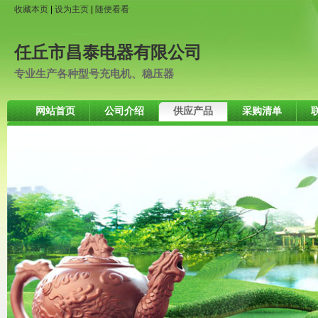
收藏本页
|
设为主页
|
随便看看
任丘市昌泰电器有限公司
专业生产各种型号充电机、稳压器
网站首页
公司介绍
供应产品
采购清单