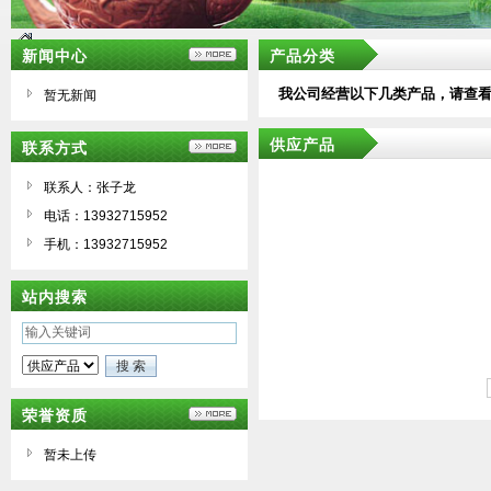
新闻中心
产品分类
我公司经营以下几类产品，请查
暂无新闻
供应产品
联系方式
联系人：张子龙
电话：13932715952
手机：13932715952
站内搜索
荣誉资质
暂未上传