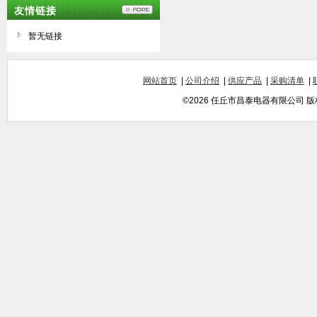
友情链接
暂无链接
网站首页
|
公司介绍
|
供应产品
|
采购清单
|
©2026 任丘市昌泰电器有限公司 