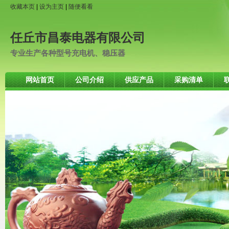
收藏本页
|
设为主页
|
随便看看
任丘市昌泰电器有限公司
专业生产各种型号充电机、稳压器
网站首页
公司介绍
供应产品
采购清单