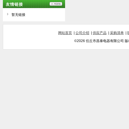
友情链接
暂无链接
网站首页
|
公司介绍
|
供应产品
|
采购清单
|
©2026 任丘市昌泰电器有限公司 