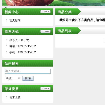
新闻中心
商品分类
我公司主营以下几类商品，请查
暂无新闻
商品列表
联系方式
联系人：张子龙
电话：13932715952
手机：13932715952
站内搜索
荣誉资质
暂未上传