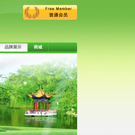
品牌展示
商城