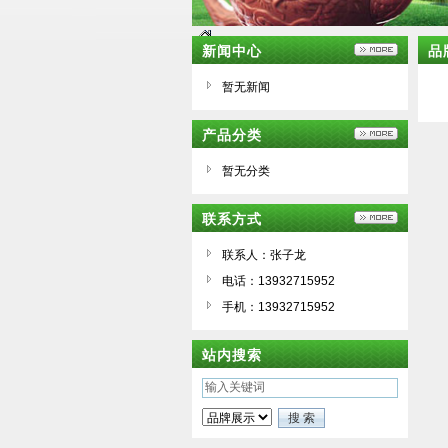
新闻中心
品
暂无新闻
产品分类
暂无分类
联系方式
联系人：张子龙
电话：13932715952
手机：13932715952
站内搜索