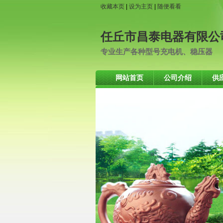
收藏本页
|
设为主页
|
随便看看
任丘市昌泰电器有限公
专业生产各种型号充电机、稳压器
网站首页
公司介绍
供