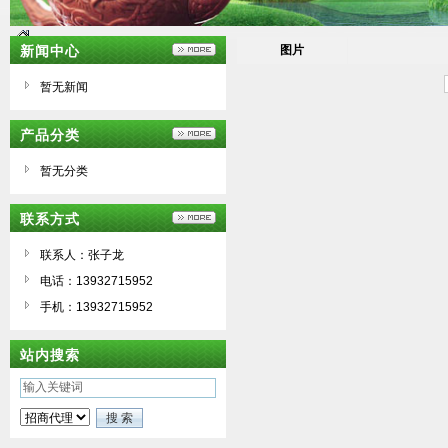
新闻中心
图片
暂无新闻
产品分类
暂无分类
联系方式
联系人：张子龙
电话：13932715952
手机：13932715952
站内搜索