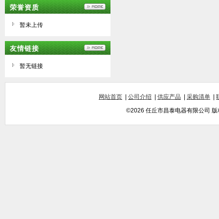
荣誉资质
暂未上传
友情链接
暂无链接
网站首页
|
公司介绍
|
供应产品
|
采购清单
|
©2026 任丘市昌泰电器有限公司 