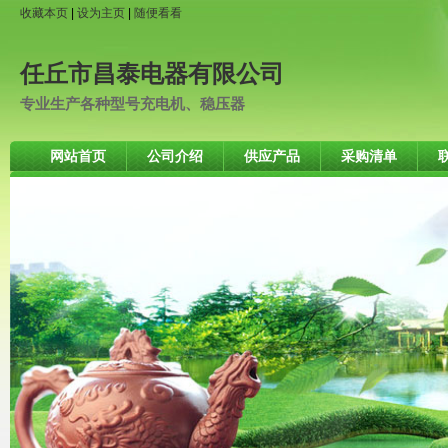
收藏本页
|
设为主页
|
随便看看
任丘市昌泰电器有限公司
专业生产各种型号充电机、稳压器
网站首页
公司介绍
供应产品
采购清单